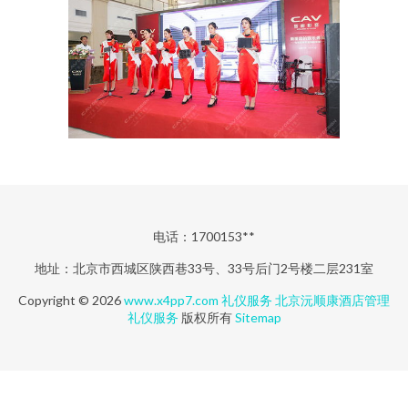
电话：1700153**
地址：北京市西城区陕西巷33号、33号后门2号楼二层231室
Copyright © 2026
www.x4pp7.com
礼仪服务
北京沅顺康酒店管理
礼仪服务
版权所有
Sitemap