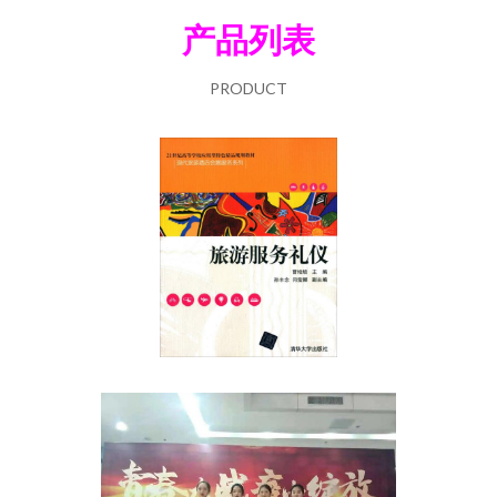
产品列表
PRODUCT