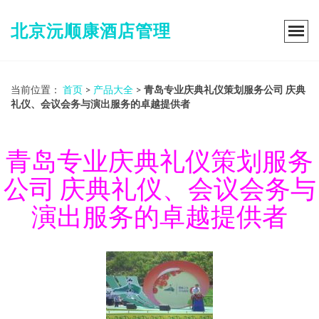
北京沅顺康酒店管理
当前位置：
首页
>
产品大全
>
青岛专业庆典礼仪策划服务公司 庆典
礼仪、会议会务与演出服务的卓越提供者
青岛专业庆典礼仪策划服务
公司 庆典礼仪、会议会务与
演出服务的卓越提供者